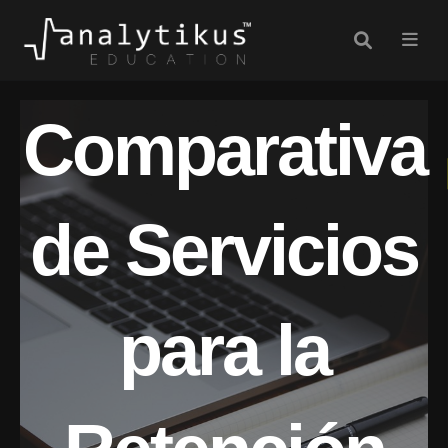
Comparativa
de Servicios
para la