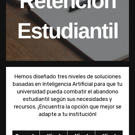
Retención
Estudiantil
Hemos diseñado tres niveles de soluciones
basadas en Inteligencia Artificial para que tu
universidad pueda combatir el abandono
estudiantil según sus necesidades y
recursos.
¡Encuentra la opción que mejor se
adapte a tu institución!