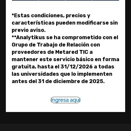
*Estas condiciones, precios y
características pueden modificarse sin
previo aviso.
**Analytikus se ha comprometido con el
Grupo de Trabajo de Relación con
proveedores de Metared TIC a
mantener este servicio básico en forma
gratuita, hasta el 31/12/2026 a todas
las universidades que lo implementen
antes del 31 de diciembre de 2025.
Ingresa aquí